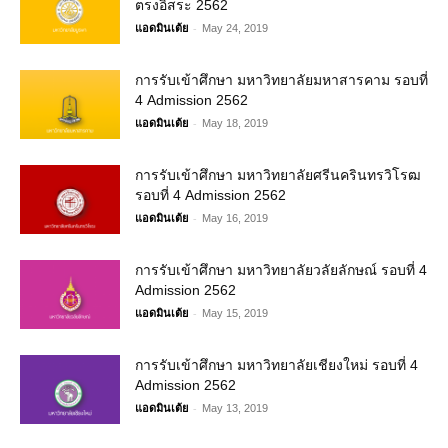
ตรงอิสระ 2562
-
แอดมินเต้ย
May 24, 2019
การรับเข้าศึกษา มหาวิทยาลัยมหาสารคาม รอบที่
4 Admission 2562
-
แอดมินเต้ย
May 18, 2019
การรับเข้าศึกษา มหาวิทยาลัยศรีนครินทรวิโรฒ
รอบที่ 4 Admission 2562
-
แอดมินเต้ย
May 16, 2019
การรับเข้าศึกษา มหาวิทยาลัยวลัยลักษณ์ รอบที่ 4
Admission 2562
-
แอดมินเต้ย
May 15, 2019
การรับเข้าศึกษา มหาวิทยาลัยเชียงใหม่ รอบที่ 4
Admission 2562
-
แอดมินเต้ย
May 13, 2019