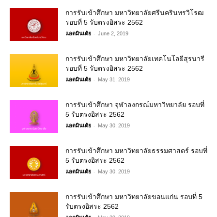
การรับเข้าศึกษา มหาวิทยาลัยศรีนครินทรวิโรฒ
รอบที่ 5 รับตรงอิสระ 2562
-
แอดมินเต้ย
June 2, 2019
การรับเข้าศึกษา มหาวิทยาลัยเทคโนโลยีสุรนารี
รอบที่ 5 รับตรงอิสระ 2562
-
แอดมินเต้ย
May 31, 2019
การรับเข้าศึกษา จุฬาลงกรณ์มหาวิทยาลัย รอบที่
5 รับตรงอิสระ 2562
-
แอดมินเต้ย
May 30, 2019
การรับเข้าศึกษา มหาวิทยาลัยธรรมศาสตร์ รอบที่
5 รับตรงอิสระ 2562
-
แอดมินเต้ย
May 30, 2019
การรับเข้าศึกษา มหาวิทยาลัยขอนแก่น รอบที่ 5
รับตรงอิสระ 2562