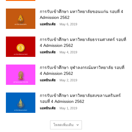
การรับเข้าศึกษา มหาวิทยาลัยขอนแก่น รอบที่ 4
Admission 2562
-
แอดมินเต้ย
May 6, 2019
การรับเข้าศึกษา มหาวิทยาลัยธรรมศาสตร์ รอบที่
4 Admission 2562
-
แอดมินเต้ย
May 4, 2019
การรับเข้าศึกษา จุฬาลงกรณ์มหาวิทยาลัย รอบที่
4 Admission 2562
-
แอดมินเต้ย
May 2, 2019
การรับเข้าศึกษา มหาวิทยาลัยสงขลานครินทร์
รอบที่ 4 Admission 2562
-
แอดมินเต้ย
May 1, 2019
โหลดเพิ่มเติม