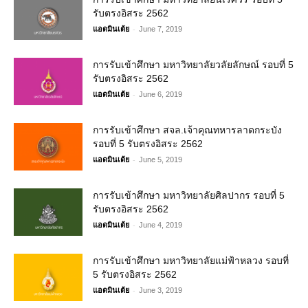
รับตรงอิสระ 2562
-
แอดมินเต้ย
June 7, 2019
การรับเข้าศึกษา มหาวิทยาลัยวลัยลักษณ์ รอบที่ 5
รับตรงอิสระ 2562
-
แอดมินเต้ย
June 6, 2019
การรับเข้าศึกษา สจล.เจ้าคุณทหารลาดกระบัง
รอบที่ 5 รับตรงอิสระ 2562
-
แอดมินเต้ย
June 5, 2019
การรับเข้าศึกษา มหาวิทยาลัยศิลปากร รอบที่ 5
รับตรงอิสระ 2562
-
แอดมินเต้ย
June 4, 2019
การรับเข้าศึกษา มหาวิทยาลัยแม่ฟ้าหลวง รอบที่
5 รับตรงอิสระ 2562
-
แอดมินเต้ย
June 3, 2019