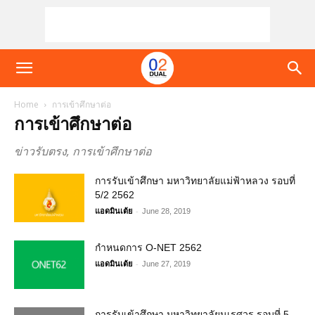
Home
การเข้าศึกษาต่อ
การเข้าศึกษาต่อ
ข่าวรับตรง, การเข้าศึกษาต่อ
การรับเข้าศึกษา มหาวิทยาลัยแม่ฟ้าหลวง รอบที่
5/2 2562
-
แอดมินเต้ย
June 28, 2019
กำหนดการ O-NET 2562
-
แอดมินเต้ย
June 27, 2019
การรับเข้าศึกษา มหาวิทยาลัยนเรศวร รอบที่ 5