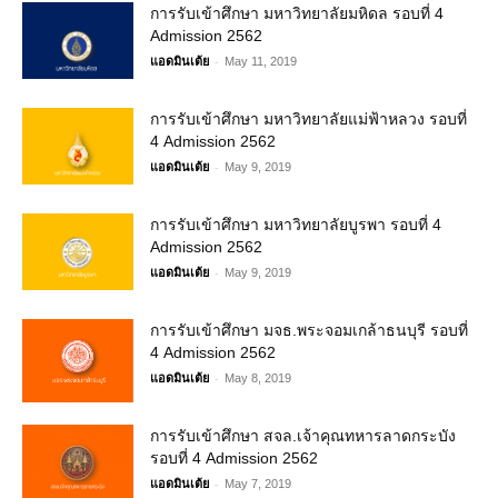
การรับเข้าศึกษา มหาวิทยาลัยมหิดล รอบที่ 4
Admission 2562
-
แอดมินเต้ย
May 11, 2019
การรับเข้าศึกษา มหาวิทยาลัยแม่ฟ้าหลวง รอบที่
4 Admission 2562
-
แอดมินเต้ย
May 9, 2019
การรับเข้าศึกษา มหาวิทยาลัยบูรพา รอบที่ 4
Admission 2562
-
แอดมินเต้ย
May 9, 2019
การรับเข้าศึกษา มจธ.พระจอมเกล้าธนบุรี รอบที่
4 Admission 2562
-
แอดมินเต้ย
May 8, 2019
การรับเข้าศึกษา สจล.เจ้าคุณทหารลาดกระบัง
รอบที่ 4 Admission 2562
-
แอดมินเต้ย
May 7, 2019