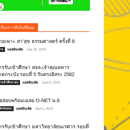
เรื่องราวที่เป็นที่นิยม
่ายเพาะ สา’สุข ธรรมศาสตร์ ครั้งที่ 8
-
่าย
แอดมินเต้ย
July 29, 2019
ารรับเข้าศึกษา สจล.เจ้าคุณทหาร
าดกระบัง รอบที่ 5 รับตรงอิสระ 2562
-
ารเข้าศึกษาต่อ
แอดมินเต้ย
June 5, 2019
้อสอบพร้อมเฉลย O-NET ม.6
-
ลังข้อสอบ
แอดมินเต้ย
April 1, 2019
ารรับเข้าศึกษา มหาวิทยาลัยนเรศวร รอบที่