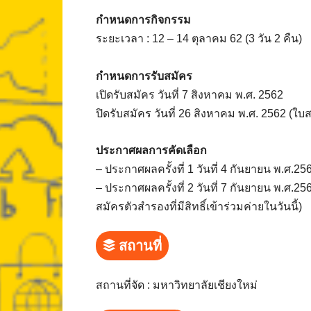
กำหนดการกิจกรรม
ระยะเวลา : 12 – 14 ตุลาคม 62 (3 วัน 2 คืน)
กำหนดการรับสมัคร
เปิดรับสมัคร วันที่ 7 สิงหาคม พ.ศ. 2562
ปิดรับสมัคร วันที่ 26 สิงหาคม พ.ศ. 2562 (ใ
ประกาศผลการคัดเลือก
– ประกาศผลครั้งที่ 1 วันที่ 4 กันยายน พ.ศ.256
– ประกาศผลครั้งที่ 2 วันที่ 7 กันยายน พ.ศ.25
สมัครตัวสำรองที่มีสิทธิ์เข้าร่วมค่ายในวันนี้)
สถานที่
สถานที่จัด : มหาวิทยาลัยเชียงใหม่