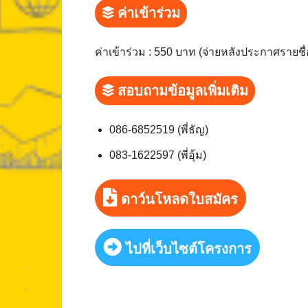
ค่าเข้าร่วม
ค่าเข้าร่วม : 550 บาท (จ่ายหลังประกาศรายชื่
สอบถามข้อมูลเพิ่มเติม
086-6852519 (พี่ธัญ)
083-1622597 (พี่อุ้ม)
ดาว์นโหลดใบสมัคร
ไปที่เว็บไซต์โครงการ