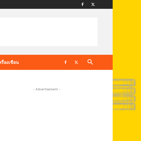
ครื่องเขียน
- Advertisement -