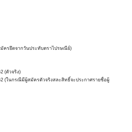
บสมัครยึดจากวันประทับตราไปรษณีย์)
2 (ตัวจริง)
62 (ในกรณีมีผู้สมัครตัวจริงสละสิทธิ์จะประกาศรายชื่อผู้