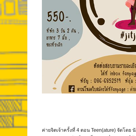
ค่ายจิตเจ้าครั้งที่ 4 ตอน Teen(ature) จัดโ