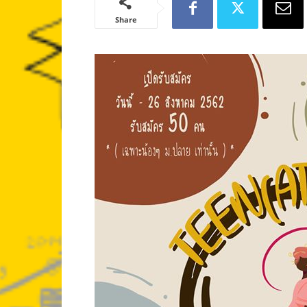
Share