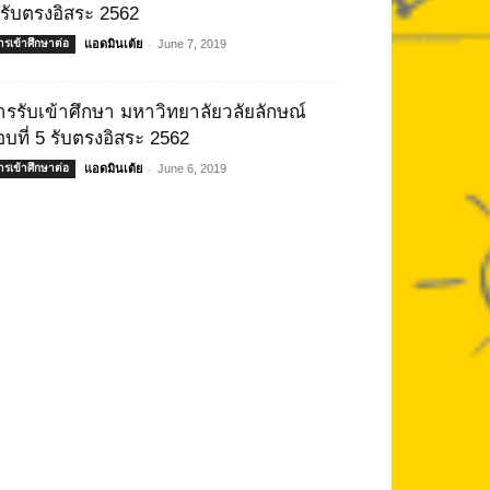
 รับตรงอิสระ 2562
-
ารเข้าศึกษาต่อ
แอดมินเต้ย
June 7, 2019
ารรับเข้าศึกษา มหาวิทยาลัยวลัยลักษณ์
อบที่ 5 รับตรงอิสระ 2562
-
ารเข้าศึกษาต่อ
แอดมินเต้ย
June 6, 2019