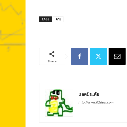
TAGS
ค่าย
Share
แอดมินเต้ย
http://www.02dual.com