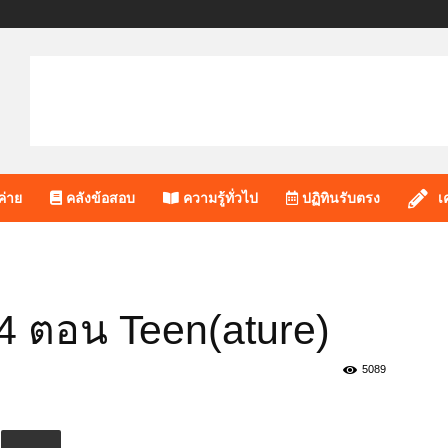
ค่าย
คลังข้อสอบ
ความรู้ทั่วไป
ปฏิทินรับตรง
เ
ี่ 4 ตอน Teen(ature)
5089