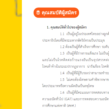
คุณสมบัติผู้สมัคร