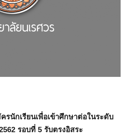
ครนักเรียนเพื่อเข้าศึกษาต่อในระดับ
562 รอบที่ 5 รับตรงอิสระ