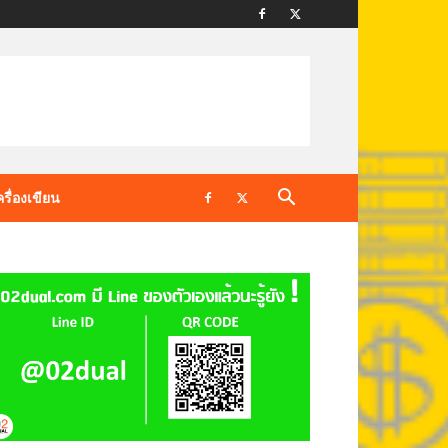
ครื่องเขียน