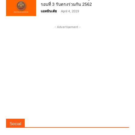
รอบที่ 3 รับตรงร่วมกัน 2562
-
แอดมินเต้ย
April 4, 2019
- Advertisement -
Social