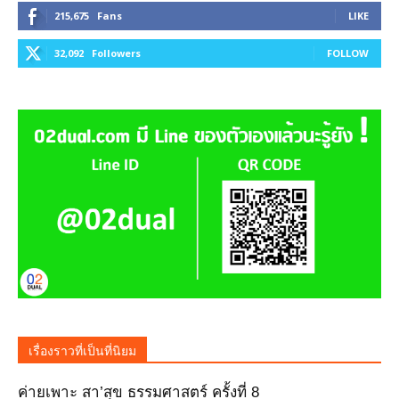
215,675
Fans
LIKE
32,092
Followers
FOLLOW
เรื่องราวที่เป็นที่นิยม
ค่ายเพาะ สา’สุข ธรรมศาสตร์ ครั้งที่ 8