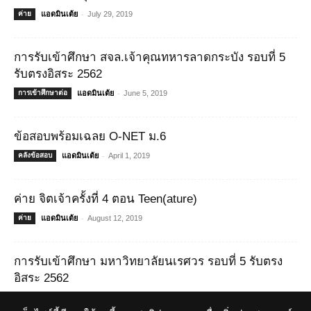
-
ค่าย
แอดมินเต้ย
July 29, 2019
การรับเข้าศึกษา สจล.เจ้าคุณทหารลาดกระบัง รอบที่ 5
รับตรงอิสระ 2562
-
การเข้าศึกษาต่อ
แอดมินเต้ย
June 5, 2019
ข้อสอบพร้อมเฉลย O-NET ม.6
-
คลังข้อสอบ
แอดมินเต้ย
April 1, 2019
ค่าย จิตเจ้าครั้งที่ 4 ตอน Teen(ature)
-
ค่าย
แอดมินเต้ย
August 12, 2019
การรับเข้าศึกษา มหาวิทยาลัยนเรศวร รอบที่ 5 รับตรง
อิสระ 2562
-
การเข้าศึกษาต่อ
แอดมินเต้ย
June 7, 2019