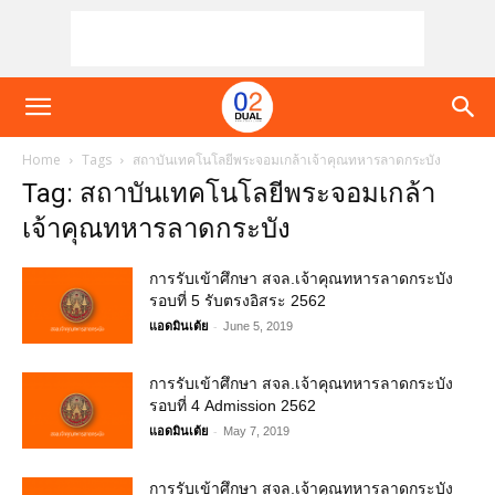
Home
Tags
สถาบันเทคโนโลยีพระจอมเกล้าเจ้าคุณทหารลาดกระบัง
Tag: สถาบันเทคโนโลยีพระจอมเกล้า
เจ้าคุณทหารลาดกระบัง
การรับเข้าศึกษา สจล.เจ้าคุณทหารลาดกระบัง
รอบที่ 5 รับตรงอิสระ 2562
-
แอดมินเต้ย
June 5, 2019
การรับเข้าศึกษา สจล.เจ้าคุณทหารลาดกระบัง
รอบที่ 4 Admission 2562
-
แอดมินเต้ย
May 7, 2019
การรับเข้าศึกษา สจล.เจ้าคุณทหารลาดกระบัง