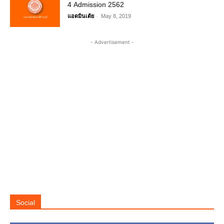
4 Admission 2562
-
แอดมินเต้ย
May 8, 2019
- Advertisement -
Social