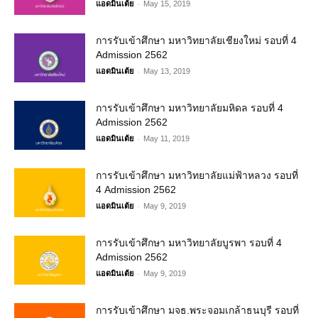
-
แอดมินเต้ย
May 15, 2019
การรับเข้าศึกษา มหาวิทยาลัยเชียงใหม่ รอบที่ 4
Admission 2562
-
แอดมินเต้ย
May 13, 2019
การรับเข้าศึกษา มหาวิทยาลัยมหิดล รอบที่ 4
Admission 2562
-
แอดมินเต้ย
May 11, 2019
การรับเข้าศึกษา มหาวิทยาลัยแม่ฟ้าหลวง รอบที่
4 Admission 2562
-
แอดมินเต้ย
May 9, 2019
การรับเข้าศึกษา มหาวิทยาลัยบูรพา รอบที่ 4
Admission 2562
-
แอดมินเต้ย
May 9, 2019
การรับเข้าศึกษา มจธ.พระจอมเกล้าธนบุรี รอบที่