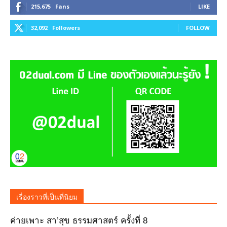
215,675
Fans
LIKE
32,092
Followers
FOLLOW
เรื่องราวที่เป็นที่นิยม
ค่ายเพาะ สา’สุข ธรรมศาสตร์ ครั้งที่ 8