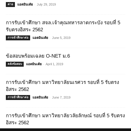
-
ค่าย
แอดมินเต้ย
July 29, 2019
การรับเข้าศึกษา สจล.เจ้าคุณทหารลาดกระบัง รอบที่ 5
รับตรงอิสระ 2562
-
การเข้าศึกษาต่อ
แอดมินเต้ย
June 5, 2019
ข้อสอบพร้อมเฉลย O-NET ม.6
-
คลังข้อสอบ
แอดมินเต้ย
April 1, 2019
การรับเข้าศึกษา มหาวิทยาลัยนเรศวร รอบที่ 5 รับตรง
อิสระ 2562
-
การเข้าศึกษาต่อ
แอดมินเต้ย
June 7, 2019
การรับเข้าศึกษา มหาวิทยาลัยวลัยลักษณ์ รอบที่ 5 รับตรง
อิสระ 2562
-
การเข้าศึกษาต่อ
แอดมินเต้ย
June 6, 2019