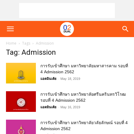
Home
Tags
Admission
Tag: Admission
การรับเข้าศึกษา มหาวิทยาลัยมหาสารคาม รอบที่
4 Admission 2562
-
แอดมินเต้ย
May 18, 2019
การรับเข้าศึกษา มหาวิทยาลัยศรีนครินทรวิโรฒ
รอบที่ 4 Admission 2562
-
แอดมินเต้ย
May 16, 2019
การรับเข้าศึกษา มหาวิทยาลัยวลัยลักษณ์ รอบที่ 4
Admission 2562