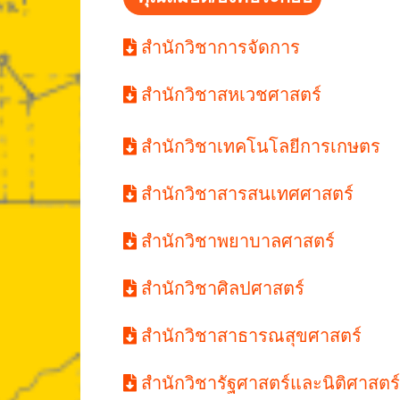
สำนักวิชาการจัดการ
สำนักวิชาสหเวชศาสตร์
สำนักวิชาเทคโนโลยีการเกษตร
สำนักวิชาสารสนเทศศาสตร์
สำนักวิชาพยาบาลศาสตร์
สำนักวิชาศิลปศาสตร์
สำนักวิชาสาธารณสุขศาสตร์
สำนักวิชารัฐศาสตร์และนิติศาสตร์