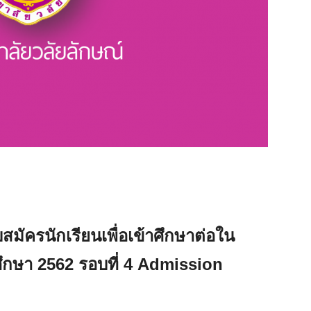
สมัครนักเรียนเพื่อเข้าศึกษาต่อใน
ึกษา 2562 รอบที่ 4 Admission