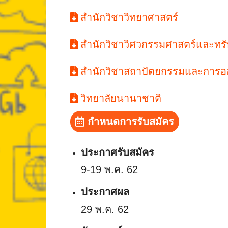
สำนักวิชาวิทยาศาสตร์
สำนักวิชาวิศวกรรมศาสตร์และทร
สำนักวิชาสถาปัตยกรรมและการ
วิทยาลัยนานาชาติ
กำหนดการรับสมัคร
ประกาศรับสมัคร
9-19 พ.ค. 62
ประกาศผล
29 พ.ค. 62