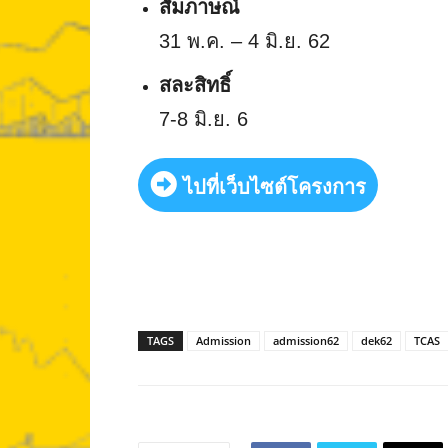
สัมภาษณ์
31 พ.ค. – 4 มิ.ย. 62
สละสิทธิ์
7-8 มิ.ย. 6
ไปที่เว็บไซต์โครงการ
TAGS
Admission
admission62
dek62
TCAS