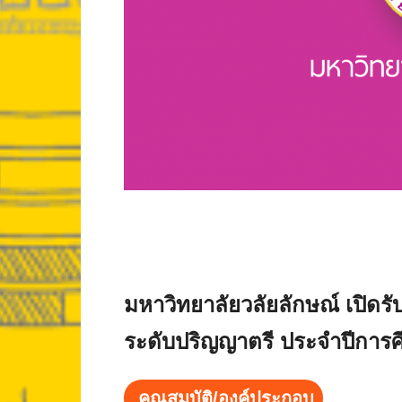
มหาวิทยาลัยวลัยลักษณ์ เปิดรับ
ระดับปริญญาตรี ประจำปีการศ
คุณสมบัติ/องค์ประกอบ