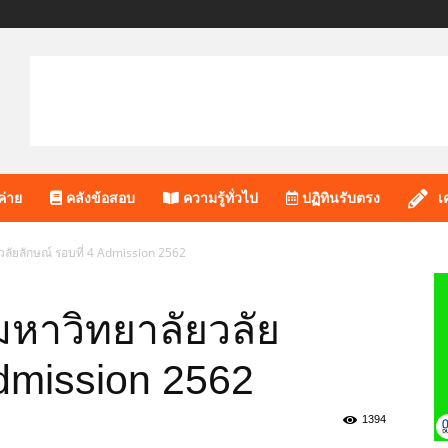
ค่าย
คลังข้อสอบ
ความรู้ทั่วไป
ปฏิทินรับตรง
เ
วลัยลักษณ์ รอบที่ 4 Admission 2562
มหาวิทยาลัยวลัย
Admission 2562
1394