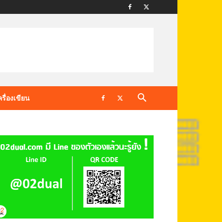
ครื่องเขียน