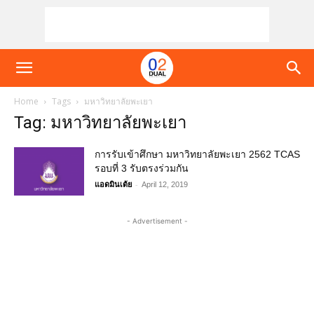
Home
Tags
มหาวิทยาลัยพะเยา
Tag: มหาวิทยาลัยพะเยา
การรับเข้าศึกษา มหาวิทยาลัยพะเยา 2562 TCAS
รอบที่ 3 รับตรงร่วมกัน
-
แอดมินเต้ย
April 12, 2019
- Advertisement -