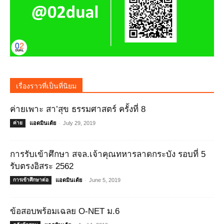
เรื่องราวที่เป็นที่นิยม
ค่ายเพาะ สา’สุข ธรรมศาสตร์ ครั้งที่ 8
-
ค่าย
แอดมินเต้ย
July 29, 2019
การรับเข้าศึกษา สจล.เจ้าคุณทหารลาดกระบัง รอบที่ 5
รับตรงอิสระ 2562
-
การเข้าศึกษาต่อ
แอดมินเต้ย
June 5, 2019
ข้อสอบพร้อมเฉลย O-NET ม.6