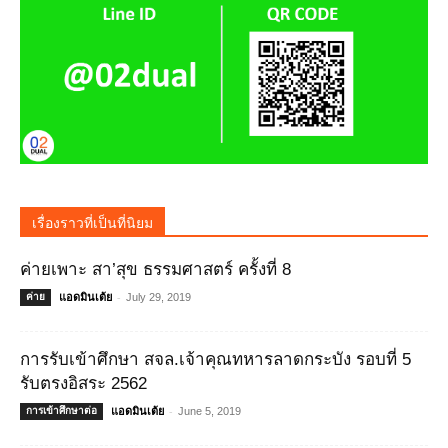
เรื่องราวที่เป็นที่นิยม
ค่ายเพาะ สา’สุข ธรรมศาสตร์ ครั้งที่ 8
-
ค่าย
แอดมินเต้ย
July 29, 2019
การรับเข้าศึกษา สจล.เจ้าคุณทหารลาดกระบัง รอบที่ 5
รับตรงอิสระ 2562
-
การเข้าศึกษาต่อ
แอดมินเต้ย
June 5, 2019