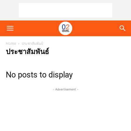
Home
ประชาสัมพันธ์
ประชาสัมพันธ์
No posts to display
- Advertisement -