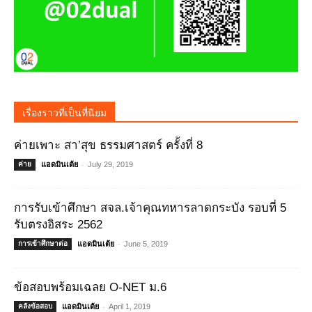
เรื่องราวที่เป็นที่นิยม
ค่ายเพาะ สา’สุข ธรรมศาสตร์ ครั้งที่ 8
-
ค่าย
แอดมินเต้ย
July 29, 2019
การรับเข้าศึกษา สจล.เจ้าคุณทหารลาดกระบัง รอบที่ 5
รับตรงอิสระ 2562
-
การเข้าศึกษาต่อ
แอดมินเต้ย
June 5, 2019
ข้อสอบพร้อมเฉลย O-NET ม.6
-
คลังข้อสอบ
แอดมินเต้ย
April 1, 2019