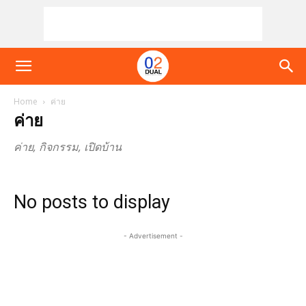
Home
ค่าย
ค่าย
ค่าย, กิจกรรม, เปิดบ้าน
No posts to display
- Advertisement -