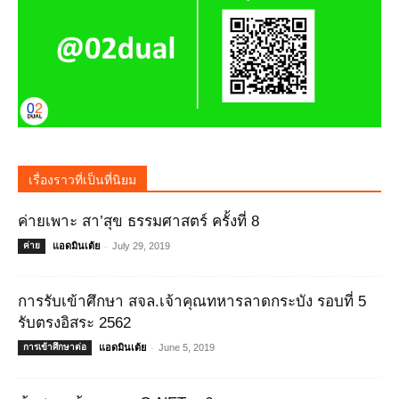
เรื่องราวที่เป็นที่นิยม
ค่ายเพาะ สา’สุข ธรรมศาสตร์ ครั้งที่ 8
-
ค่าย
แอดมินเต้ย
July 29, 2019
การรับเข้าศึกษา สจล.เจ้าคุณทหารลาดกระบัง รอบที่ 5
รับตรงอิสระ 2562
-
การเข้าศึกษาต่อ
แอดมินเต้ย
June 5, 2019