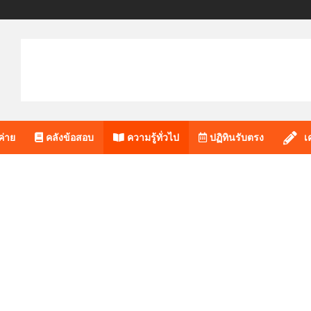
ค่าย
คลังข้อสอบ
ความรู้ทั่วไป
ปฏิทินรับตรง
เ