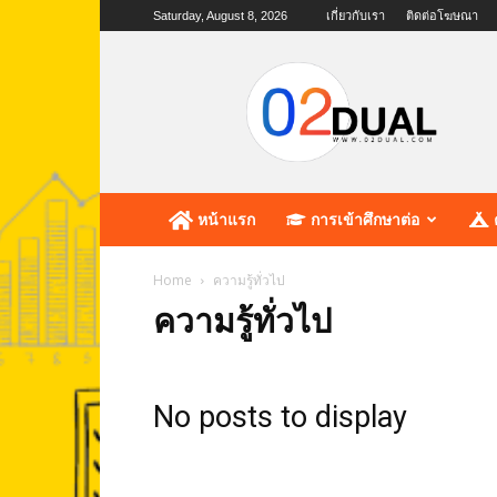
Saturday, August 8, 2026
เกี่ยวกับเรา
ติดต่อโฆษณา
02dual.com
เว็บไซต์
แห่ง
การ
ศึกษา
หน้าแรก
การเข้าศึกษาต่อ
Home
ความรู้ทั่วไป
ความรู้ทั่วไป
No posts to display