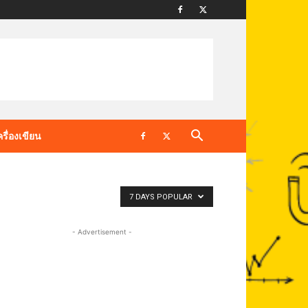
ครื่องเขียน
7 DAYS POPULAR
- Advertisement -