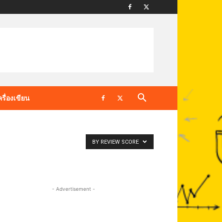
ครื่องเขียน
BY REVIEW SCORE
- Advertisement -