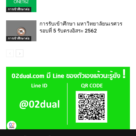
การเข้าศึกษาต่อ
การรับเข้าศึกษา มหาวิทยาลัยนเรศวร
รอบที่ 5 รับตรงอิสระ 2562
การเข้าศึกษาต่อ