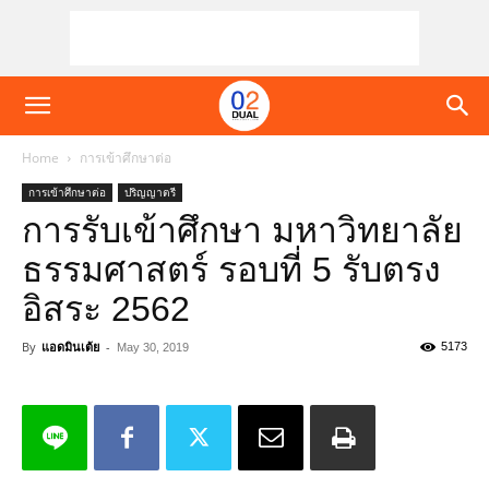
Home
การเข้าศึกษาต่อ
การเข้าศึกษาต่อ
ปริญญาตรี
การรับเข้าศึกษา มหาวิทยาลัย
ธรรมศาสตร์ รอบที่ 5 รับตรง
อิสระ 2562
By
แอดมินเต้ย
-
5173
May 30, 2019