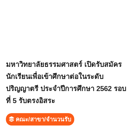
มหาวิทยาลัยธรรมศาสตร์ เปิดรับสมัคร
นักเรียนเพื่อเข้าศึกษาต่อในระดับ
ปริญญาตรี ประจำปีการศึกษา 2562 รอบ
ที่ 5 รับตรงอิสระ
คณะ/สาขา/จำนวนรับ