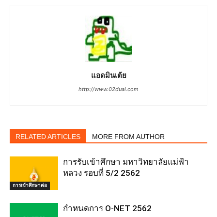
แอดมินเต้ย
http://www.02dual.com
RELATED ARTICLES
MORE FROM AUTHOR
การรับเข้าศึกษา มหาวิทยาลัยแม่ฟ้า
หลวง รอบที่ 5/2 2562
การเข้าศึกษาต่อ
กำหนดการ O-NET 2562