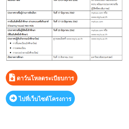
ดาว์นโหลดระเบียบการ
ไปที่เว็บไซต์โครงการ