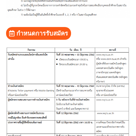
กำหนดการรับสมัคร