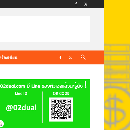
ครื่องเขียน