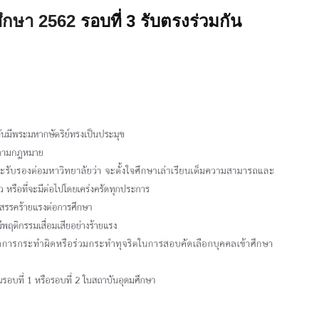
ศึกษา 2562
รอบที่ 3 รับตรงร่วมกัน