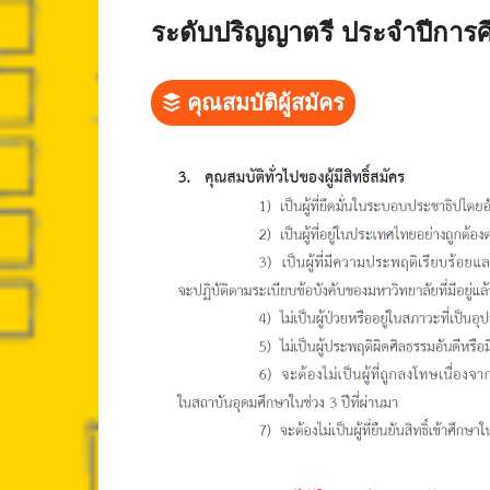
ระดับปริญญาตรี ประจำปีการ
คุณสมบัติผู้สมัคร