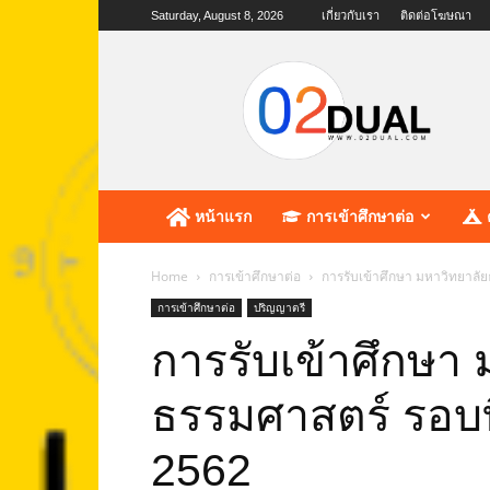
Saturday, August 8, 2026
เกี่ยวกับเรา
ติดต่อโฆษณา
02dual.com
เว็บไซต์
แห่ง
การ
ศึกษา
หน้าแรก
การเข้าศึกษาต่อ
Home
การเข้าศึกษาต่อ
การรับเข้าศึกษา มหาวิทยาลัย
การเข้าศึกษาต่อ
ปริญญาตรี
การรับเข้าศึกษา 
ธรรมศาสตร์ รอบที
2562