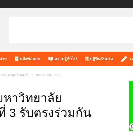
ค่าย
คลังข้อสอบ
ความรู้ทั่วไป
ปฏิทินรับตรง
เ
ธรรมศาสตร์ รอบที่ 3 รับตรงร่วมกัน 2562
มหาวิทยาลัย
่ 3 รับตรงร่วมกัน