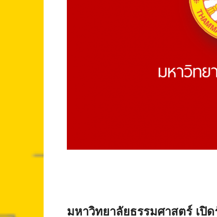
มหาวิทยาลัยธรรมศาสตร์ เปิดรั